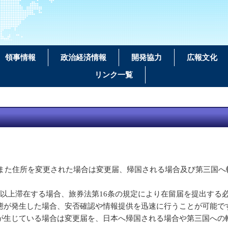
領事情報
政治経済情報
開発協力
広報文化
リンク一覧
。また住所を変更された場合は変更届、帰国される場合及び第三国へ
以上滞在する場合、旅券法第16条の規定により在留届を提出する
が発生した場合、安否確認や情報提供を迅速に行うことが可能で
生じている場合は変更届を、日本へ帰国される場合や第三国への