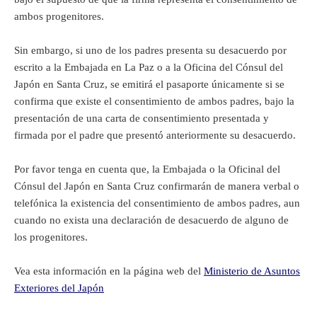
ambos progenitores.
Sin embargo, si uno de los padres presenta su desacuerdo por
escrito a la Embajada en La Paz o a la Oficina del Cónsul del
Japón en Santa Cruz, se emitirá el pasaporte únicamente si se
confirma que existe el consentimiento de ambos padres, bajo la
presentación de una carta de consentimiento presentada y
firmada por el padre que presentó anteriormente su desacuerdo.
Por favor tenga en cuenta que, la Embajada o la Oficinal del
Cónsul del Japón en Santa Cruz confirmarán de manera verbal o
telefónica la existencia del consentimiento de ambos padres, aun
cuando no exista una declaración de desacuerdo de alguno de
los progenitores.
Vea esta información en la página web del
Ministerio de Asuntos
Exteriores del Japón