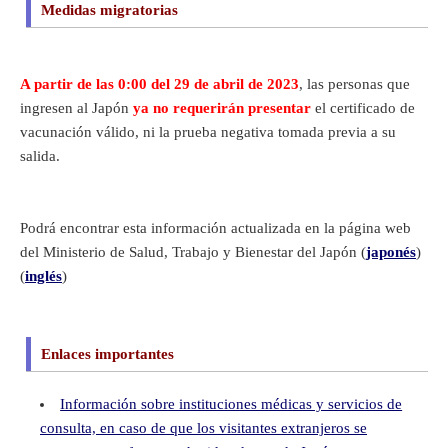
Medidas migratorias
A partir de las 0:00 del 29 de abril de 2023
, las personas que
ingresen al Japón
ya no requerirán presentar
el certificado de
vacunación válido, ni la prueba negativa tomada previa a su
salida.
Podrá encontrar esta información actualizada en la página web
del Ministerio de Salud, Trabajo y Bienestar del Japón (
japonés
)
(
inglés
)
Enlaces importantes
Información sobre instituciones médicas y servicios de
consulta, en caso de que los visitantes extranjeros se