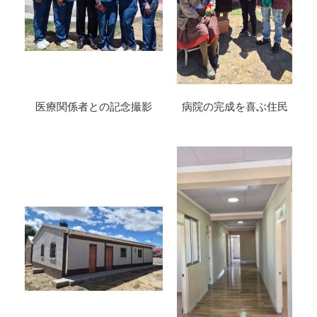
医療関係者との記念撮影
病院の完成を喜ぶ住民