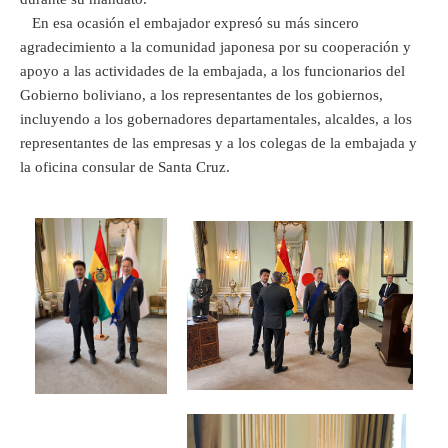
En esa ocasión el embajador expresó su más sincero
agradecimiento a la comunidad japonesa por su cooperación y
apoyo a las actividades de la embajada, a los funcionarios del
Gobierno boliviano, a los representantes de los gobiernos,
incluyendo a los gobernadores departamentales, alcaldes, a los
representantes de las empresas y a los colegas de la embajada y
la oficina consular de Santa Cruz.