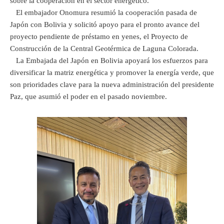
sobre la cooperación en el sector energético.
El embajador Onomura resumió la cooperación pasada de
Japón con Bolivia y solicitó apoyo para el pronto avance del
proyecto pendiente de préstamo en yenes, el Proyecto de
Construcción de la Central Geotérmica de Laguna Colorada.
La Embajada del Japón en Bolivia apoyará los esfuerzos para
diversificar la matriz energética y promover la energía verde, que
son prioridades clave para la nueva administración del presidente
Paz, que asumió el poder en el pasado noviembre.