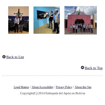
Back to List
Back to Top
/
/
/
Legal Matters
About Accessibility
Privacy Policy
About this Site
Copyright(C):2014 Embajada del Japón en Bolivia