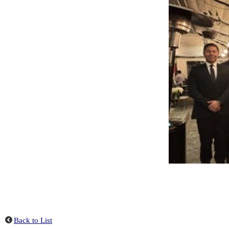
Back to List