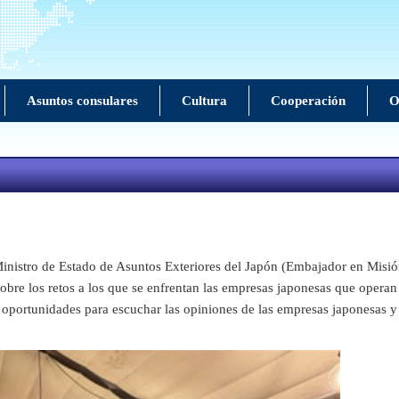
Asuntos consulares
Cultura
Cooperación
O
stro de Estado de Asuntos Exteriores del Japón (Embajador en Misión 
obre los retos a los que se enfrentan las empresas japonesas que operan
ortunidades para escuchar las opiniones de las empresas japonesas y tr