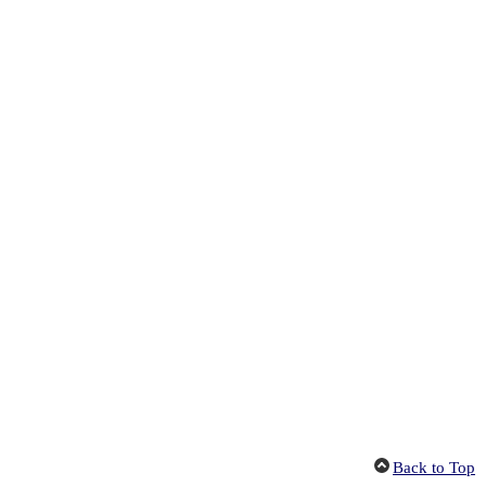
Back to Top