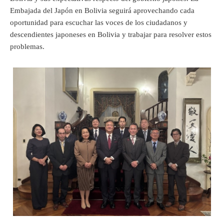
Embajada del Japón en Bolivia seguirá aprovechando cada
oportunidad para escuchar las voces de los ciudadanos y
descendientes japoneses en Bolivia y trabajar para resolver estos
problemas.