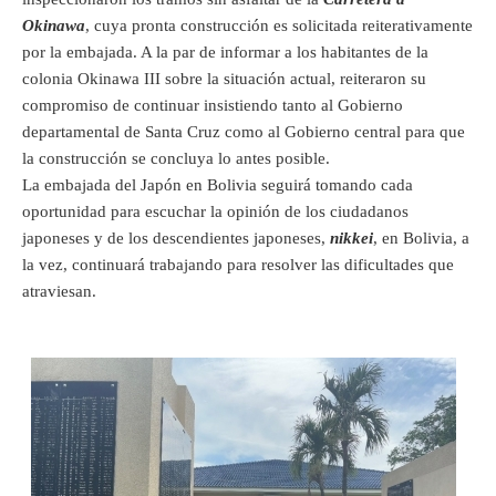
Okinawa
, cuya pronta construcción es solicitada reiterativamente
por la embajada. A la par de informar a los habitantes de la
colonia Okinawa III sobre la situación actual, reiteraron su
compromiso de continuar insistiendo tanto al Gobierno
departamental de Santa Cruz como al Gobierno central para que
la construcción se concluya lo antes posible.
La embajada del Japón en Bolivia seguirá tomando cada
oportunidad para escuchar la opinión de los ciudadanos
japoneses y de los descendientes japoneses,
nikkei
, en Bolivia, a
la vez, continuará trabajando para resolver las dificultades que
atraviesan.