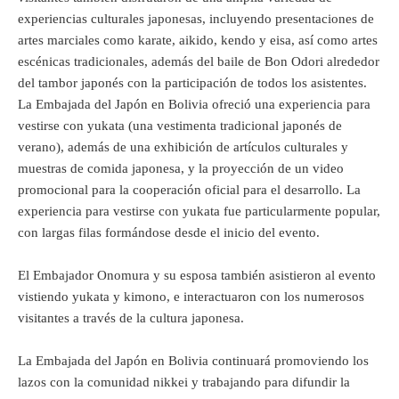
experiencias culturales japonesas, incluyendo presentaciones de
artes marciales como karate, aikido, kendo y eisa, así como artes
escénicas tradicionales, además del baile de Bon Odori alrededor
del tambor japonés con la participación de todos los asistentes.
La Embajada del Japón en Bolivia ofreció una experiencia para
vestirse con yukata (una vestimenta tradicional japonés de
verano), además de una exhibición de artículos culturales y
muestras de comida japonesa, y la proyección de un video
promocional para la cooperación oficial para el desarrollo. La
experiencia para vestirse con yukata fue particularmente popular,
con largas filas formándose desde el inicio del evento.
El Embajador Onomura y su esposa también asistieron al evento
vistiendo yukata y kimono, e interactuaron con los numerosos
visitantes a través de la cultura japonesa.
La Embajada del Japón en Bolivia continuará promoviendo los
lazos con la comunidad nikkei y trabajando para difundir la