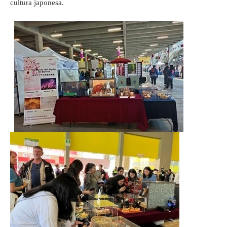
cultura japonesa.