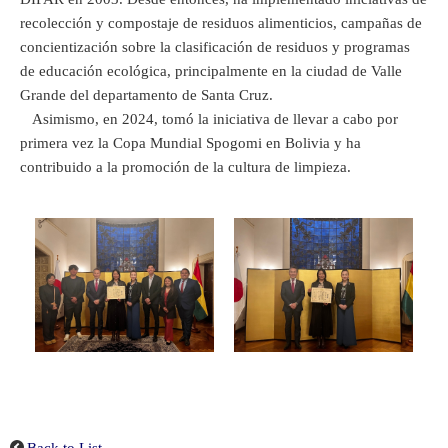
recolección y compostaje de residuos alimenticios, campañas de
concientización sobre la clasificación de residuos y programas
de educación ecológica, principalmente en la ciudad de Valle
Grande del departamento de Santa Cruz.
Asimismo, en 2024, tomó la iniciativa de llevar a cabo por
primera vez la Copa Mundial Spogomi en Bolivia y ha
contribuido a la promoción de la cultura de limpieza.
Back to List