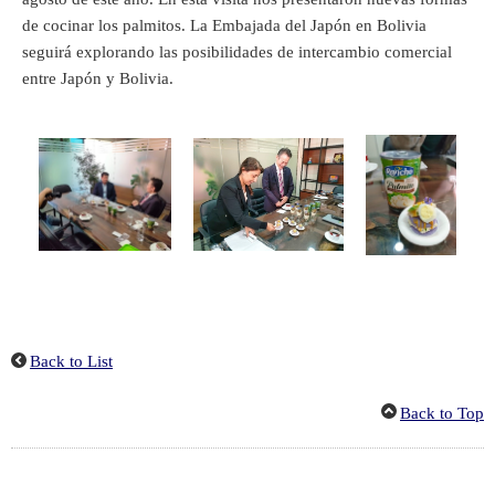
de cocinar los palmitos. La Embajada del Japón en Bolivia
seguirá explorando las posibilidades de intercambio comercial
entre Japón y Bolivia.
Back to List
Back to Top