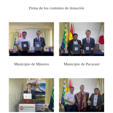
Firma de los contratos de donación
Municipio de Mineros
Municipio de Pucarani