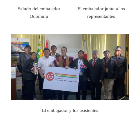
Saludo del embajador
El embajador junto a los
Onomura
representantes
El embajador y los asistentes