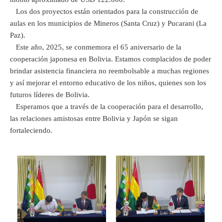
Los dos proyectos están orientados para la construcción de
aulas en los municipios de Mineros (Santa Cruz) y Pucarani (La
Paz).
Este año, 2025, se conmemora el 65 aniversario de la
cooperación japonesa en Bolivia. Estamos complacidos de poder
brindar asistencia financiera no reembolsable a muchas regiones
y así mejorar el entorno educativo de los niños, quienes son los
futuros líderes de Bolivia.
Esperamos que a través de la cooperación para el desarrollo,
las relaciones amistosas entre Bolivia y Japón se sigan
fortaleciendo.