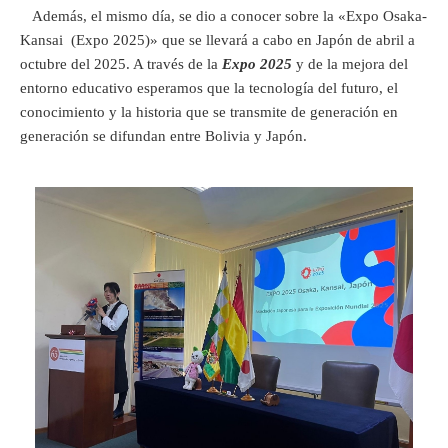
Además, el mismo día, se dio a conocer sobre la «Expo Osaka-
Kansai (Expo 2025)» que se llevará a cabo en Japón de abril a
octubre del 2025. A través de la
Expo 2025
y de la mejora del
entorno educativo esperamos que la tecnología del futuro, el
conocimiento y la historia que se transmite de generación en
generación se difundan entre Bolivia y Japón.