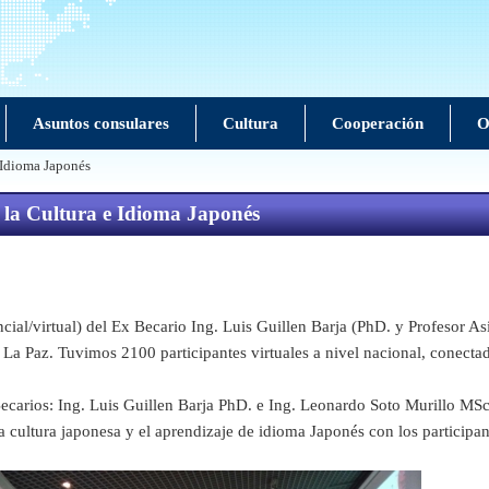
Asuntos consulares
Cultura
Cooperación
O
 Idioma Japonés
 la Cultura e Idioma Japonés
cial/virtual) del Ex Becario Ing. Luis Guillen Barja (PhD. y Profesor A
 La Paz. Tuvimos 2100 participantes virtuales a nivel nacional, conect
Becarios: Ing. Luis Guillen Barja PhD. e Ing. Leonardo Soto Murillo MSc
cultura japonesa y el aprendizaje de idioma Japonés con los participan